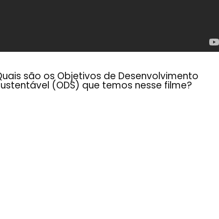
Quais são os Objetivos de Desenvolvimento
Sustentável (ODS) que temos nesse filme?