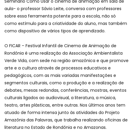
Seminário Como Usar o cinema de animação em sala de
aula- o professor Sávio Leite, conversa com professores
sobre essa ferramenta potente para a escola, não só
como estímulo para a criatividade do aluno, mas também
como dispositivo de vários tipos de aprendizado.
O FICAR – Festival Infantil de Cinema de Animação de
Rondônia é uma realização da Associação Ambientalista
Verde Vida, com sede na região amazônica e que promove
arte e a cultura através de processos educativos e
pedagógicos, com as mais variadas manifestações e
segmentos culturais, como a produção e a realização de
debates, mesas redondas, conferências, mostras, eventos
culturais ligados ao audiovisual, a literatura, a música,
teatro, artes plásticas, entre outras. Nos últimos anos tem
atuado de forma intensa junto às atividades do Projeto
Amazônia das Palavras, que trabalha realizando oficinas de
literatura no Estado de Rondônia e no Amazonas.