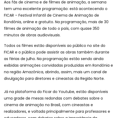
Aos fãs de cinema e de filmes de animação, a semana
tem uma excelente programação: está acontecendo o
FICAR – Festival Infantil de Cinema de Animação de
Rondônia, online e gratuito. Na programação, mais de 30
filmes de animação de todo o país, com quase 350
minutos de obras audiovisuais.
Todos os filmes estão disponíveis ao público no site do
FICAR e o público pode assistir as obras também durante
as férias de julho. Na programação estão sendo ainda
exibidas animações convidadas produzidas em Rondônia e
na região Amazônica, abrindo, assim, mais um canal de
divulgação para diretores e cineastas da Região Norte.
Já na plataforma do Ficar do Youtube, estão disponíveis
uma grade de mesas redondas com debates sobre o
cinema de animação no Brasil, com cineastas e
realizadores, e voltada principalmente para professores e