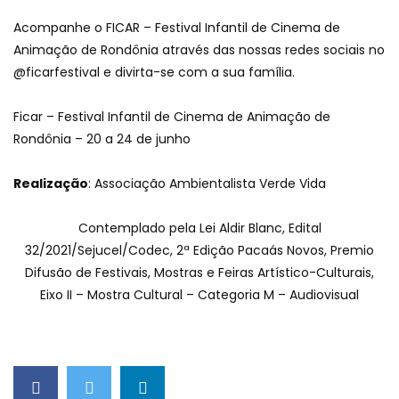
Acompanhe o FICAR – Festival Infantil de Cinema de
Animação de Rondônia através das nossas redes sociais no
@ficarfestival e divirta-se com a sua família.
Ficar – Festival Infantil de Cinema de Animação de
Rondônia – 20 a 24 de junho
Realização
: Associação Ambientalista Verde Vida
Contemplado pela Lei Aldir Blanc, Edital
32/2021/Sejucel/Codec, 2ª Edição Pacaás Novos, Premio
Difusão de Festivais, Mostras e Feiras Artístico-Culturais,
Eixo II – Mostra Cultural – Categoria M – Audiovisual