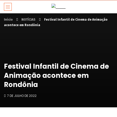
Início
NOTÍCIAS
Festival Infantil de Cinema de Animação
acontece em Rondônia
Festival Infantil de Cinema de
Animação acontece em
Rondônia
7 DE JULHO DE 2022