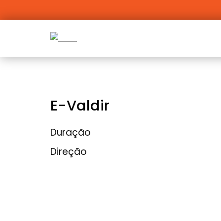
E-Valdir
Duração
Direção