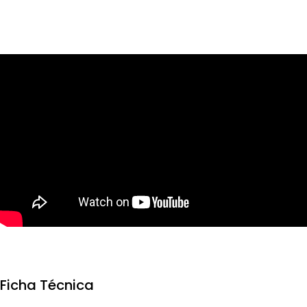
Ficha Técnica