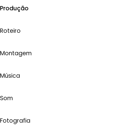
Produção
Roteiro
Montagem
Música
Som
Fotografia