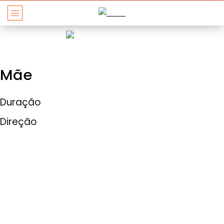
Mãe
Duração
Direção