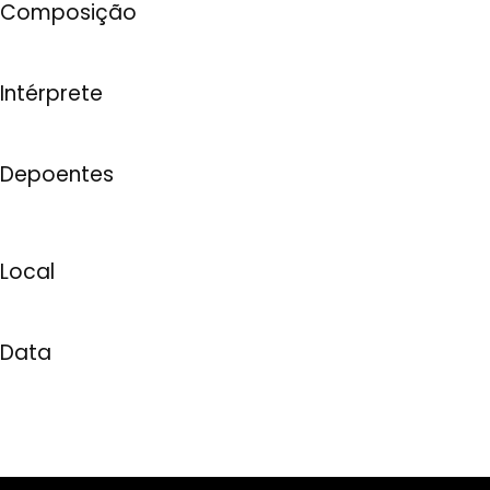
Composição
Intérprete
Depoentes
Local
Data