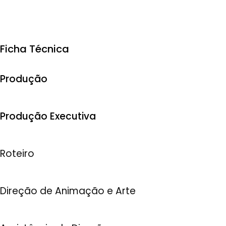
Ficha Técnica
Produção
Produção Executiva
Roteiro
Direção de Animação e Arte