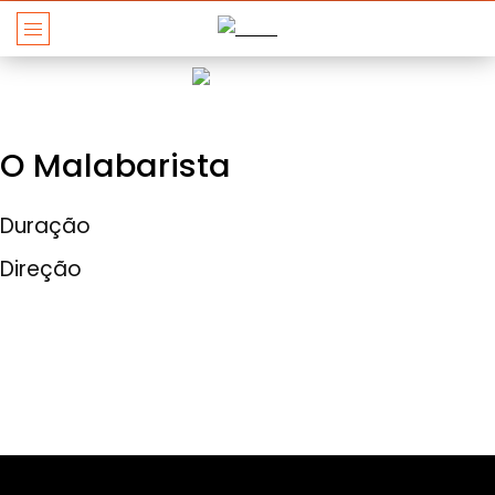
O Malabarista
Duração
Direção