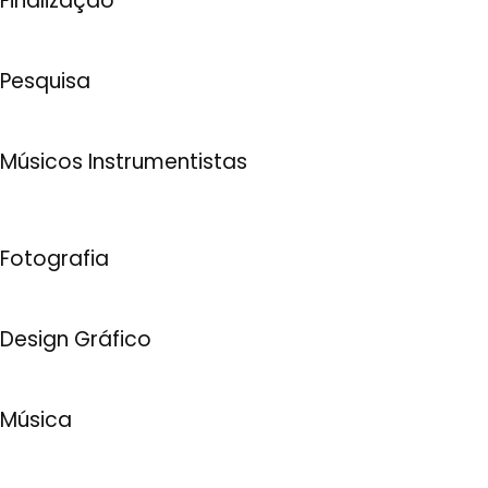
Finalização
Pesquisa
Músicos Instrumentistas
Fotografia
Design Gráfico
Música