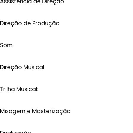
Assistência de Direção
Direção de Produção
Som
Direção Musical
Trilha Musical:
Mixagem e Masterização