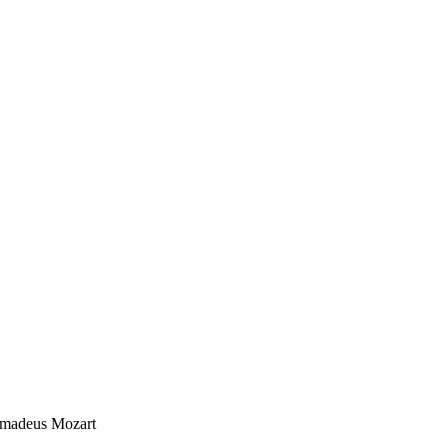
Amadeus Mozart