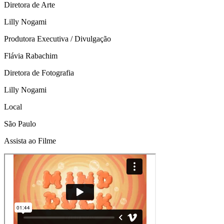
Diretora de Arte
Lilly Nogami
Produtora Executiva / Divulgação
Flávia Rabachim
Diretora de Fotografia
Lilly Nogami
Local
São Paulo
Assista ao Filme