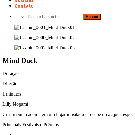
Notícias
Contato
Mind Duck
Duração
Direção
1 minutos
Lilly Nogami
Uma menina acorda em um lugar inusitado e recebe uma ajuda especi
Principais Festivais e Prêmios
-