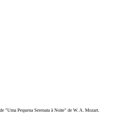
o de "Uma Pequena Serenata à Noite" de W. A. Mozart.