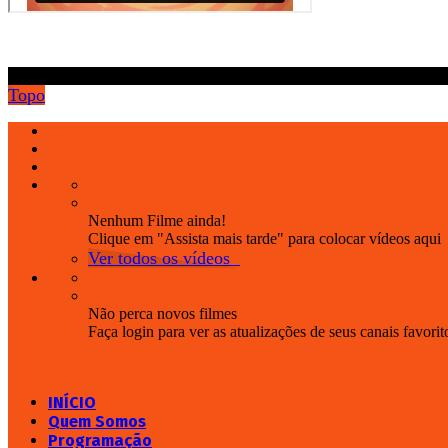
.
Topo
Nenhum Filme ainda!
Clique em "Assista mais tarde" para colocar vídeos aqui
Ver todos os vídeos
Não perca novos filmes
Faça login para ver as atualizações de seus canais favorit
INÍCIO
Quem Somos
Programação