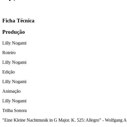
Ficha Técnica
Produção
Lilly Nogami
Roteiro
Lilly Nogami
Edição
Lilly Nogami
Animação
Lilly Nogami
Trilha Sonora
"Eine Kleine Nachtmusik in G Major. K. 525: Allegro" - Wolfgang 