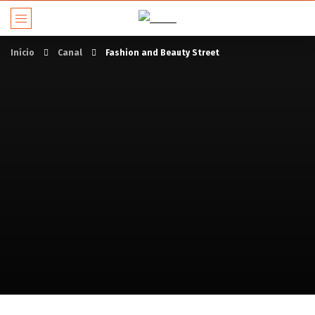
Início
Canal
Fashion and Beauty Street