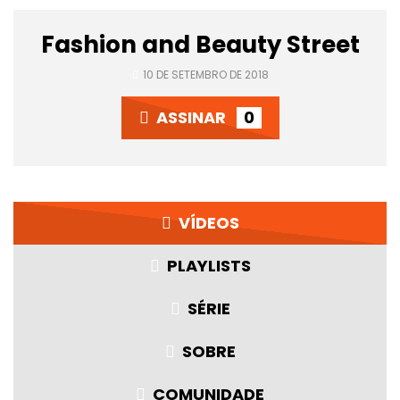
Fashion and Beauty Street
10 DE SETEMBRO DE 2018
ASSINAR
0
VÍDEOS
PLAYLISTS
SÉRIE
SOBRE
COMUNIDADE