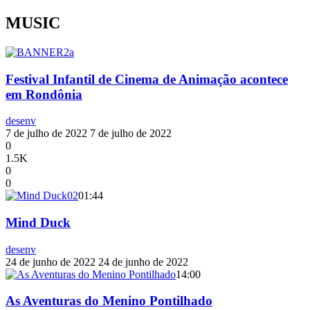
MUSIC
Festival Infantil de Cinema de Animação acontece
em Rondônia
desenv
7 de julho de 2022
7 de julho de 2022
0
1.5K
0
0
01:44
Mind Duck
desenv
24 de junho de 2022
24 de junho de 2022
14:00
As Aventuras do Menino Pontilhado