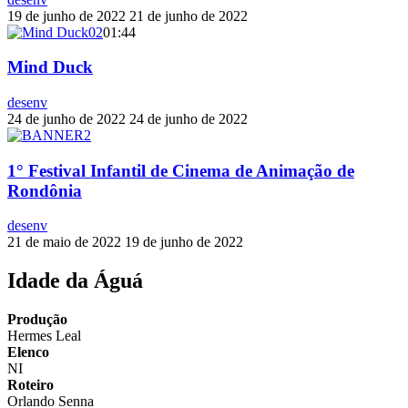
19 de junho de 2022
21 de junho de 2022
01:44
Mind Duck
desenv
24 de junho de 2022
24 de junho de 2022
1° Festival Infantil de Cinema de Animação de
Rondônia
desenv
21 de maio de 2022
19 de junho de 2022
Idade da Águá
Produção
Hermes Leal
Elenco
NI
Roteiro
Orlando Senna