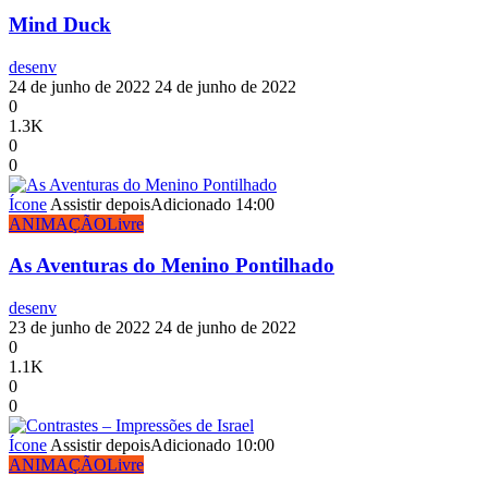
Mind Duck
desenv
24 de junho de 2022
24 de junho de 2022
0
1.3K
0
0
Ícone
Assistir depois
Adicionado
14:00
ANIMAÇÃO
Livre
As Aventuras do Menino Pontilhado
desenv
23 de junho de 2022
24 de junho de 2022
0
1.1K
0
0
Ícone
Assistir depois
Adicionado
10:00
ANIMAÇÃO
Livre